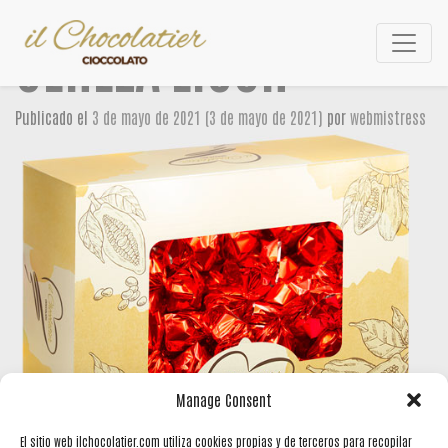
CEREZA LICOR
Navegación
Publicado el
3 de mayo de 2021
(3 de mayo de 2021)
por
webmistress
Manage Consent
El sitio web ilchocolatier.com utiliza cookies propias y de terceros para recopilar